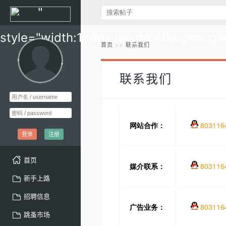
"
style="width:140px;height:40px;margi
首页
联系我们
10px;" >
联系我们
登录
注册
首页
新手上路
招聘信息
跳蚤市场