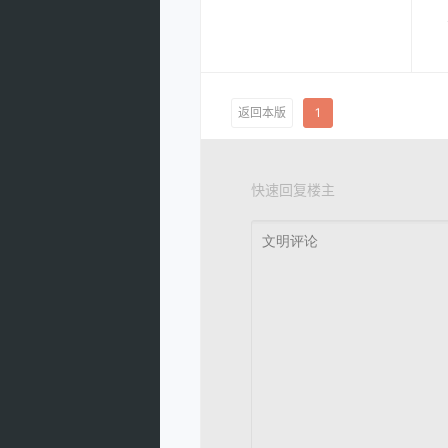
返回本版
1
快速回复楼主