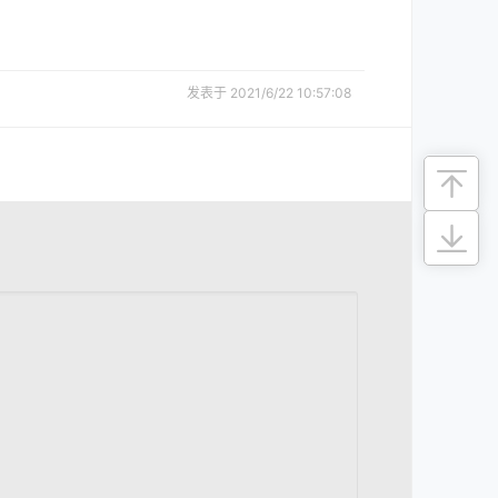
发表于 2021/6/22 10:57:08