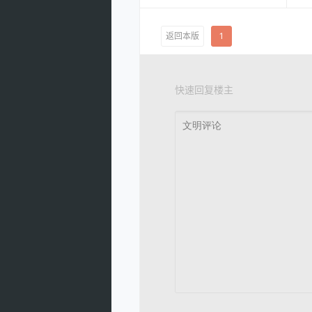
返回本版
1
快速回复楼主