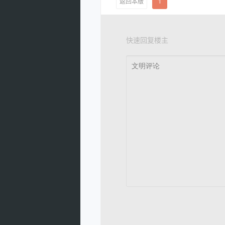
返回本版
1
快速回复楼主